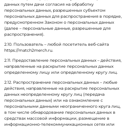
данных путем дачи согласия на обработку
персональных данных, разрешенных субъектом
персональных данных для распространения в порядке,
предусмотренном Законом о персональных данных
(далее – персональные данные, разрешенные для
распространения).
2.10. Пользователь – любой посетитель веб-сайта
https://
match2merch.ru
.
2.11. Предоставление персональных данных – действия,
направленные на раскрытие персональных данных
определенному лицу или определенному кругу лиц.
2.12. Распространение персональных данных – любые
действия, направленные на раскрытие персональных
данных неопределенному кругу лиц (передача
персональных данных) или на ознакомление с
персональными данными неограниченного круга лиц,
в том числе обнародование персональных данных в
средствах массовой информации, размещение в
информационно-телекоммуникационных сетях или