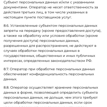
Субъект персональных данных и/или с указанными
документами. Оператор не несет ответственность за
действия третьих лиц, в том числе указанных в
настоящем пункте поставщиков услуг.
8.6. Установленные субъектом персональных данных
запреты на передачу (кроме предоставления доступа),
а также на обработку или условия обработки (кроме
получения доступа) персональных данных,
разрешенных для распространения, не действуют в
случаях обработки персональных данных в
государственных, общественных и иных публичных
интересах, определенных законодательством РФ.
8.7. Оператор при обработке персональных данных
обеспечивает конфиденциальность персональных
данных.
8.8. Оператор осуществляет хранение персональных
данных в форме, позволяющей определить субъекта
персональных данных, не дольше, чем этого требуют
цели обработки персональных данных, если срок