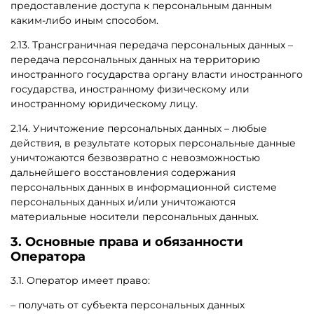
предоставление доступа к персональным данным
каким-либо иным способом.
2.13. Трансграничная передача персональных данных –
передача персональных данных на территорию
иностранного государства органу власти иностранного
государства, иностранному физическому или
иностранному юридическому лицу.
2.14. Уничтожение персональных данных – любые
действия, в результате которых персональные данные
уничтожаются безвозвратно с невозможностью
дальнейшего восстановления содержания
персональных данных в информационной системе
персональных данных и/или уничтожаются
материальные носители персональных данных.
3. Основные права и обязанности
Оператора
3.1. Оператор имеет право:
– получать от субъекта персональных данных