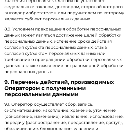
хранения персональных данных не установлен
федеральным законом, договором, стороной которого,
выгодоприобретателем или поручителем по которому
является субъект персональных данных.
8.9. Условием прекращения обработки персональных
данных может являться достижение целей обработки
персональных данных, истечение срока действия
согласия субъекта персональных данных, отзыв
согласия субъектом персональных данных или
требование о прекращении обработки персональных
данных, а также выявление неправомерной обработки
персональных данных.
9. Перечень действий, производимых
Оператором с полученными
персональными данными
9.1. Оператор осуществляет сбор, запись,
систематизацию, накопление, хранение, уточнение
(обновление, изменение), извлечение, использование,
передачу (распространение, предоставление, доступ),
обезличивание, блокирование, удаление и