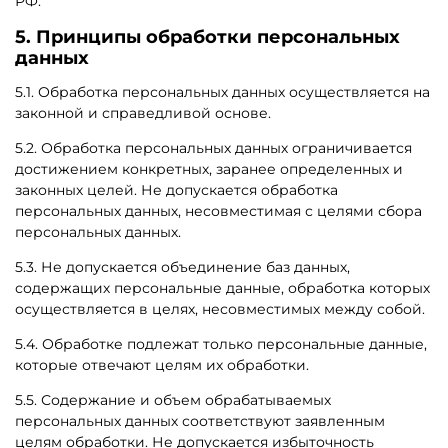
РФ.
5. Принципы обработки персональных
данных
5.1. Обработка персональных данных осуществляется на
законной и справедливой основе.
5.2. Обработка персональных данных ограничивается
достижением конкретных, заранее определенных и
законных целей. Не допускается обработка
персональных данных, несовместимая с целями сбора
персональных данных.
5.3. Не допускается объединение баз данных,
содержащих персональные данные, обработка которых
осуществляется в целях, несовместимых между собой.
5.4. Обработке подлежат только персональные данные,
которые отвечают целям их обработки.
5.5. Содержание и объем обрабатываемых
персональных данных соответствуют заявленным
целям обработки. Не допускается избыточность