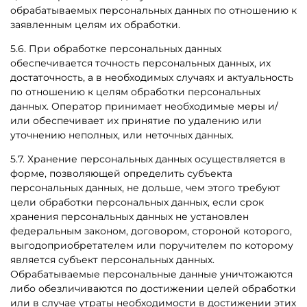
обрабатываемых персональных данных по отношению к
заявленным целям их обработки.
5.6. При обработке персональных данных
обеспечивается точность персональных данных, их
достаточность, а в необходимых случаях и актуальность
по отношению к целям обработки персональных
данных. Оператор принимает необходимые меры и/
или обеспечивает их принятие по удалению или
уточнению неполных, или неточных данных.
5.7. Хранение персональных данных осуществляется в
форме, позволяющей определить субъекта
персональных данных, не дольше, чем этого требуют
цели обработки персональных данных, если срок
хранения персональных данных не установлен
федеральным законом, договором, стороной которого,
выгодоприобретателем или поручителем по которому
является субъект персональных данных.
Обрабатываемые персональные данные уничтожаются
либо обезличиваются по достижении целей обработки
или в случае утраты необходимости в достижении этих