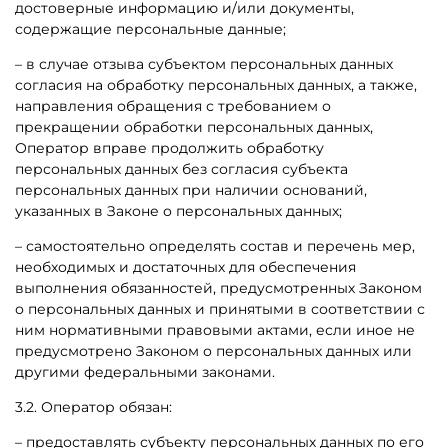
достоверные информацию и/или документы,
содержащие персональные данные;
– в случае отзыва субъектом персональных данных
согласия на обработку персональных данных, а также,
направления обращения с требованием о
прекращении обработки персональных данных,
Оператор вправе продолжить обработку
персональных данных без согласия субъекта
персональных данных при наличии оснований,
указанных в Законе о персональных данных;
– самостоятельно определять состав и перечень мер,
необходимых и достаточных для обеспечения
выполнения обязанностей, предусмотренных Законом
о персональных данных и принятыми в соответствии с
ним нормативными правовыми актами, если иное не
предусмотрено Законом о персональных данных или
другими федеральными законами.
3.2. Оператор обязан:
– предоставлять субъекту персональных данных по его