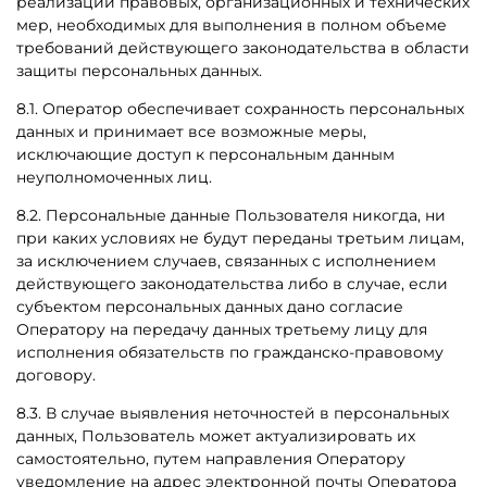
реализации правовых, организационных и технических
мер, необходимых для выполнения в полном объеме
требований действующего законодательства в области
защиты персональных данных.
8.1. Оператор обеспечивает сохранность персональных
данных и принимает все возможные меры,
исключающие доступ к персональным данным
неуполномоченных лиц.
8.2. Персональные данные Пользователя никогда, ни
при каких условиях не будут переданы третьим лицам,
за исключением случаев, связанных с исполнением
действующего законодательства либо в случае, если
субъектом персональных данных дано согласие
Оператору на передачу данных третьему лицу для
исполнения обязательств по гражданско-правовому
договору.
8.3. В случае выявления неточностей в персональных
данных, Пользователь может актуализировать их
самостоятельно, путем направления Оператору
уведомление на адрес электронной почты Оператора