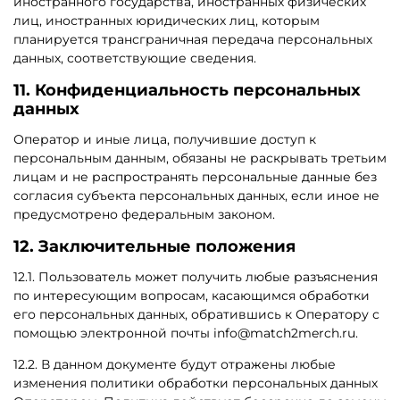
иностранного государства, иностранных физических
лиц, иностранных юридических лиц, которым
планируется трансграничная передача персональных
данных, соответствующие сведения.
11. Конфиденциальность персональных
данных
Оператор и иные лица, получившие доступ к
персональным данным, обязаны не раскрывать третьим
лицам и не распространять персональные данные без
согласия субъекта персональных данных, если иное не
предусмотрено федеральным законом.
12. Заключительные положения
12.1. Пользователь может получить любые разъяснения
по интересующим вопросам, касающимся обработки
его персональных данных, обратившись к Оператору с
помощью электронной почты info@
match2merch.ru
.
12.2. В данном документе будут отражены любые
изменения политики обработки персональных данных