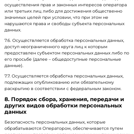
осуществления прав и законных интересов оператора
или третьих лиц либо для достижения общественно
значимых целей при условии, что при этом не
нарушаются права и свободы субъекта персональных
данных.
7.6. Осуществляется обработка персональных данных,
доступ неограниченного круга лиц к которым
предоставлен субъектом персональных данных либо по
его просьбе (далее – общедоступные персональные
данные).
7.7. Осуществляется обработка персональных данных,
подлежащих опубликованию или обязательному
раскрытию в соответствии с федеральным законом.
8. Порядок сбора, хранения, передачи и
других видов обработки персональных
данных
Безопасность персональных данных, которые
обрабатываются Оператором, обеспечивается путем