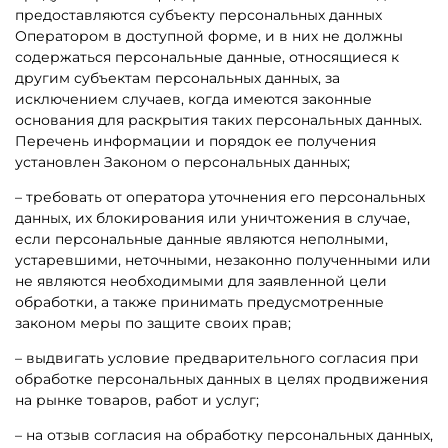
предоставляются субъекту персональных данных
Оператором в доступной форме, и в них не должны
содержаться персональные данные, относящиеся к
другим субъектам персональных данных, за
исключением случаев, когда имеются законные
основания для раскрытия таких персональных данных.
Перечень информации и порядок ее получения
установлен Законом о персональных данных;
– требовать от оператора уточнения его персональных
данных, их блокирования или уничтожения в случае,
если персональные данные являются неполными,
устаревшими, неточными, незаконно полученными или
не являются необходимыми для заявленной цели
обработки, а также принимать предусмотренные
законом меры по защите своих прав;
– выдвигать условие предварительного согласия при
обработке персональных данных в целях продвижения
на рынке товаров, работ и услуг;
– на отзыв согласия на обработку персональных данных,