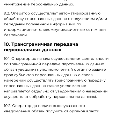
уничтожение персональных данных.
9.2. Оператор осуществляет автоматизированную
обработку персональных данных с получением и/или
передачей полученной информации по
информационно-телекоммуникационным сетям или
без таковой.
10. Трансграничная передача
персональных данных
10.1. Оператор до начала осуществления деятельности
по трансграничной передаче персональных данных
обязан уведомить уполномоченный орган по защите
прав субъектов персональных данных о своем
намерении осуществлять трансграничную передачу
персональных данных (такое уведомление
направляется отдельно от уведомления о намерении
осуществлять обработку персональных данных).
10.2. Оператор до подачи вышеуказанного
уведомления, обязан получить от органов власти