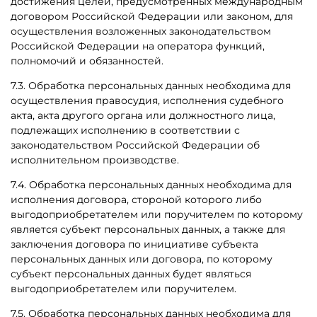
достижения целей, предусмотренных международным
договором Российской Федерации или законом, для
осуществления возложенных законодательством
Российской Федерации на оператора функций,
полномочий и обязанностей.
7.3. Обработка персональных данных необходима для
осуществления правосудия, исполнения судебного
акта, акта другого органа или должностного лица,
подлежащих исполнению в соответствии с
законодательством Российской Федерации об
исполнительном производстве.
7.4. Обработка персональных данных необходима для
исполнения договора, стороной которого либо
выгодоприобретателем или поручителем по которому
является субъект персональных данных, а также для
заключения договора по инициативе субъекта
персональных данных или договора, по которому
субъект персональных данных будет являться
выгодоприобретателем или поручителем.
7.5. Обработка персональных данных необходима для