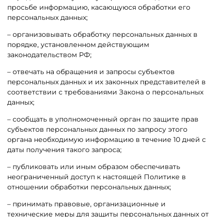
просьбе информацию, касающуюся обработки его
персональных данных;
– организовывать обработку персональных данных в
порядке, установленном действующим
законодательством РФ;
– отвечать на обращения и запросы субъектов
персональных данных и их законных представителей в
соответствии с требованиями Закона о персональных
данных;
– сообщать в уполномоченный орган по защите прав
субъектов персональных данных по запросу этого
органа необходимую информацию в течение 10 дней с
даты получения такого запроса;
– публиковать или иным образом обеспечивать
неограниченный доступ к настоящей Политике в
отношении обработки персональных данных;
– принимать правовые, организационные и
технические меры для защиты персональных данных от