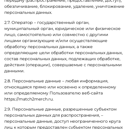
передачу (распространение, предоставление, доступ),
обезличивание, блокирование, удаление, уничтожение
персональных данных.
2.7. Оператор – государственный орган,
муниципальный орган, юридическое или физическое
лицо, самостоятельно или совместно с другими
лицами организующие и/или осуществляющие
обработку персональных данных, а также
определяющие цели обработки персональных данных,
состав персональных данных, подлежащих обработке,
действия (операции), совершаемые с персональными
данными.
2.8. Персональные данные – любая информация,
относящаяся прямо или косвенно к определенному
или определяемому Пользователю веб-сайта
https://
match2merch.ru
.
2.9. Персональные данные, разрешенные субъектом
персональных данных для распространения, –
персональные данные, доступ неограниченного круга
лиц к которым предоставлен субъектом персональных