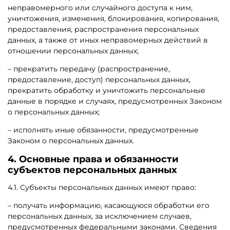
неправомерного или случайного доступа к ним,
уничтожения, изменения, блокирования, копирования,
предоставления, распространения персональных
данных, а также от иных неправомерных действий в
отношении персональных данных;
– прекратить передачу (распространение,
предоставление, доступ) персональных данных,
прекратить обработку и уничтожить персональные
данные в порядке и случаях, предусмотренных Законом
о персональных данных;
– исполнять иные обязанности, предусмотренные
Законом о персональных данных.
4. Основные права и обязанности
субъектов персональных данных
4.1. Субъекты персональных данных имеют право:
– получать информацию, касающуюся обработки его
персональных данных, за исключением случаев,
предусмотренных федеральными законами. Сведения