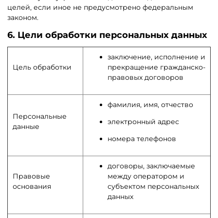
целей, если иное не предусмотрено федеральным
законом.
6. Цели обработки персональных данных
заключение, исполнение и
Цель обработки
прекращение гражданско-
правовых договоров
фамилия, имя, отчество
Персональные
электронный адрес
данные
номера телефонов
договоры, заключаемые
Правовые
между оператором и
основания
субъектом персональных
данных