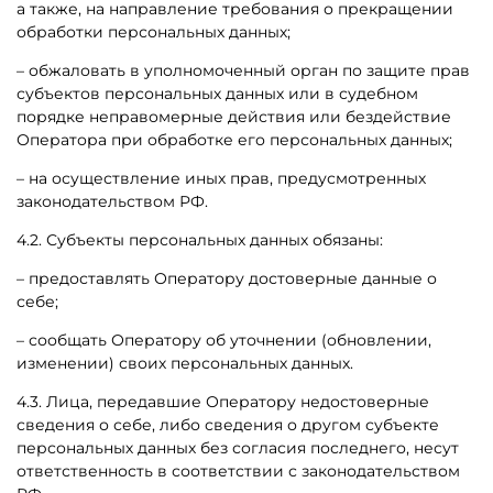
а также, на направление требования о прекращении
обработки персональных данных;
– обжаловать в уполномоченный орган по защите прав
субъектов персональных данных или в судебном
порядке неправомерные действия или бездействие
Оператора при обработке его персональных данных;
– на осуществление иных прав, предусмотренных
законодательством РФ.
4.2. Субъекты персональных данных обязаны:
– предоставлять Оператору достоверные данные о
себе;
– сообщать Оператору об уточнении (обновлении,
изменении) своих персональных данных.
4.3. Лица, передавшие Оператору недостоверные
сведения о себе, либо сведения о другом субъекте
персональных данных без согласия последнего, несут
ответственность в соответствии с законодательством