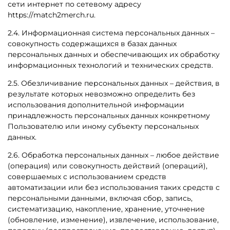
сети интернет по сетевому адресу
https://
match2merch.ru
.
2.4. Информационная система персональных данных –
совокупность содержащихся в базах данных
персональных данных и обеспечивающих их обработку
информационных технологий и технических средств.
2.5. Обезличивание персональных данных – действия, в
результате которых невозможно определить без
использования дополнительной информации
принадлежность персональных данных конкретному
Пользователю или иному субъекту персональных
данных.
2.6. Обработка персональных данных – любое действие
(операция) или совокупность действий (операций),
совершаемых с использованием средств
автоматизации или без использования таких средств с
персональными данными, включая сбор, запись,
систематизацию, накопление, хранение, уточнение
(обновление, изменение), извлечение, использование,