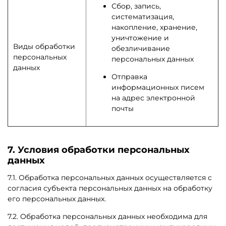
Сбор, запись,
систематизация,
накопление, хранение,
уничтожение и
Виды обработки
обезличивание
персональных
персональных данных
данных
Отправка
информационных писем
на адрес электронной
почты
7. Условия обработки персональных
данных
7.1. Обработка персональных данных осуществляется с
согласия субъекта персональных данных на обработку
его персональных данных.
7.2. Обработка персональных данных необходима для