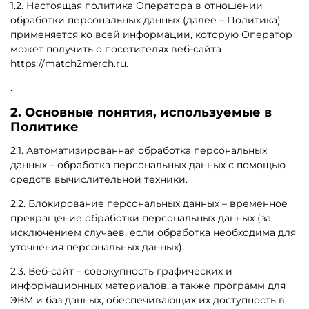
1.2. Настоящая политика Оператора в отношении
обработки персональных данных (далее – Политика)
применяется ко всей информации, которую Оператор
может получить о посетителях веб-сайта
https://
match2merch.ru.
.
2. Основные понятия, используемые в
Политике
2.1. Автоматизированная обработка персональных
данных – обработка персональных данных с помощью
средств вычислительной техники.
2.2. Блокирование персональных данных – временное
прекращение обработки персональных данных (за
исключением случаев, если обработка необходима для
уточнения персональных данных).
2.3. Веб-сайт – совокупность графических и
информационных материалов, а также программ для
ЭВМ и баз данных, обеспечивающих их доступность в