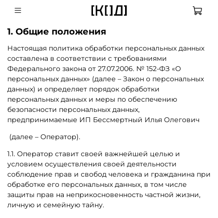
1. Общие положения
Настоящая политика обработки персональных данных
составлена в соответствии с требованиями
Федерального закона от 27.07.2006. № 152-ФЗ «О
персональных данных» (далее – Закон о персональных
данных) и определяет порядок обработки
персональных данных и меры по обеспечению
безопасности персональных данных,
предпринимаемые ИП Бессмертный Илья Олегович
(далее – Оператор).
1.1. Оператор ставит своей важнейшей целью и
условием осуществления своей деятельности
соблюдение прав и свобод человека и гражданина при
обработке его персональных данных, в том числе
защиты прав на неприкосновенность частной жизни,
личную и семейную тайну.